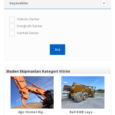
Seçenekler
Videolu İlanlar
Fotoğraflı İlanlar
Haritalı İlanlar
Maden Ekipmanları Kategori Vitrini
Ağır Hizmet Rip...
Bell B30E Laya ...