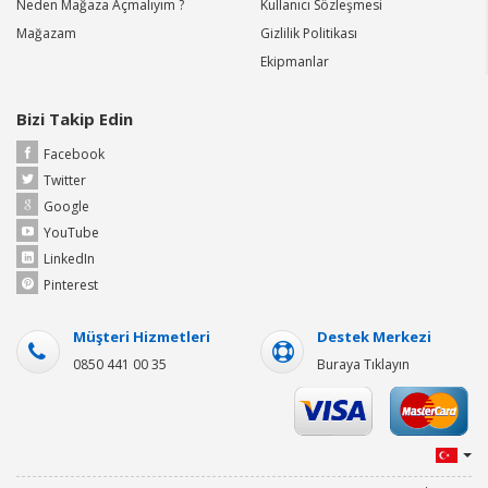
Neden Mağaza Açmalıyım ?
Kullanıcı Sözleşmesi
Mağazam
Gizlilik Politikası
Ekipmanlar
Bizi Takip Edin
Facebook
Twitter
Google
YouTube
LinkedIn
Pinterest
Müşteri Hizmetleri
Destek Merkezi
0850 441 00 35
Buraya Tıklayın