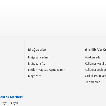
Mağazalar
Gizlilik Ve 
Mağazanı Yönet
Hakkımızda
Mağazanı Aç
Kullanıcı Koşulla
Neden Mağaza Açmalıyım ?
Kullanıcı Sözle
Mağazam
Gizlilik Politikası
Ekipmanlar
estek Merkezi
uraya Tıklayın