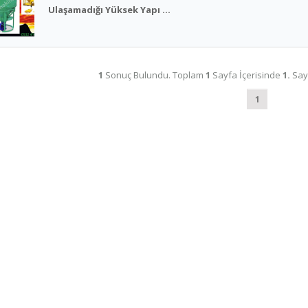
Ulaşamadığı Yüksek Yapı ...
1
Sonuç Bulundu. Toplam
1
Sayfa İçerisinde
1.
Say
1